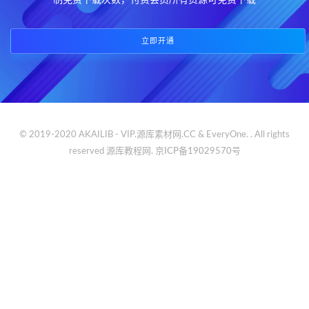
制免费下载次数，付费会员所有资源可免费下载
立即开通
© 2019-2020 AKAILIB - VIP.源库素材网.CC & EveryOne. . All rights
reserved
源库教程网.
京ICP备19029570号