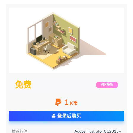
免费
VIP特权
1
K币
登录后购买
推荐软件
Adobe Illustrator CC2015+