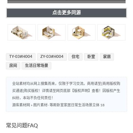
点击更多同源
TY-03#H004
ZY-03#H004
住宅
卧室
家居
房间
生活日常场景
全站素材均从网上搜集而来，仅限于学习交流。商用请至[商用版权购
买通道]购买版权！详情请至网页底部【版权声明】查看！因版权产生
纠纷，本站不负任何责任！
源库素材网
»
图片素材- 等距卧室家居日常生活场景立体 18
常见问题FAQ