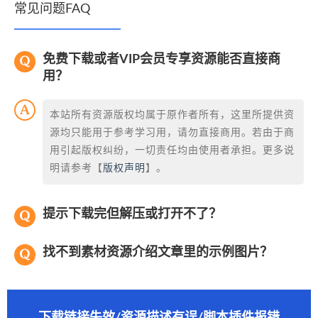
常见问题FAQ
免费下载或者VIP会员专享资源能否直接商
用？
本站所有资源版权均属于原作者所有，这里所提供资
源均只能用于参考学习用，请勿直接商用。若由于商
用引起版权纠纷，一切责任均由使用者承担。更多说
明请参考【
版权声明
】。
提示下载完但解压或打开不了？
找不到素材资源介绍文章里的示例图片？