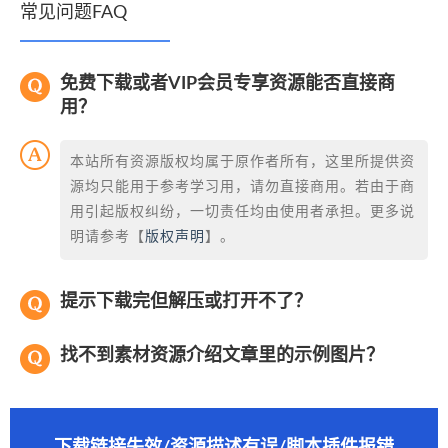
常见问题FAQ
免费下载或者VIP会员专享资源能否直接商
用？
本站所有资源版权均属于原作者所有，这里所提供资
源均只能用于参考学习用，请勿直接商用。若由于商
用引起版权纠纷，一切责任均由使用者承担。更多说
明请参考【
版权声明
】。
提示下载完但解压或打开不了？
找不到素材资源介绍文章里的示例图片？