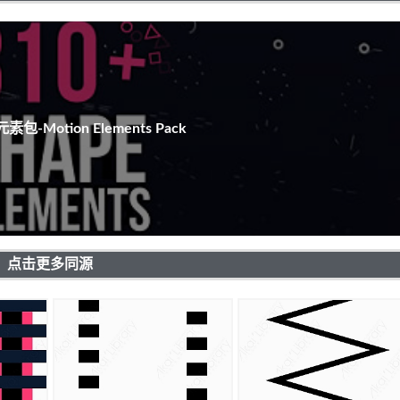
包-Motion Elements Pack
点击更多同源