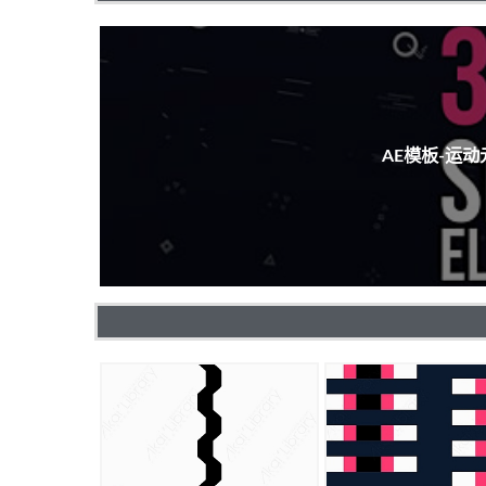
AE模板-运动元素