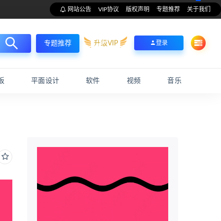
网站公告
VIP协议
版权声明
专题推荐
关于我们
升级VIP
登录
专题推荐
板
平面设计
软件
视频
音乐