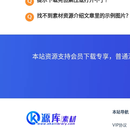
提示下载完但解压或打开不了？
找不到素材资源介绍文章里的示例图片
本站资源支持会员下载专享，普通
本站导航
VIP协议