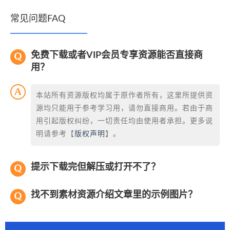
常见问题FAQ
免费下载或者VIP会员专享资源能否直接商
用？
本站所有资源版权均属于原作者所有，这里所提供资
源均只能用于参考学习用，请勿直接商用。若由于商
用引起版权纠纷，一切责任均由使用者承担。更多说
明请参考【
版权声明
】。
提示下载完但解压或打开不了？
找不到素材资源介绍文章里的示例图片？