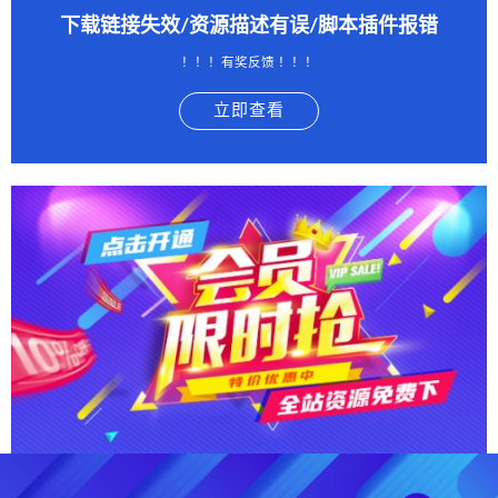
下载链接失效/资源描述有误/脚本插件报错
！！！有奖反馈 ！！！
立即查看