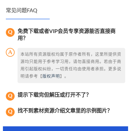
常见问题FAQ
免费下载或者VIP会员专享资源能否直接商
用？
本站所有资源版权均属于原作者所有，这里所提供资
源均只能用于参考学习用，请勿直接商用。若由于商
用引起版权纠纷，一切责任均由使用者承担。更多说
明请参考【
版权声明
】。
提示下载完但解压或打开不了？
找不到素材资源介绍文章里的示例图片？