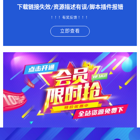
下载链接失效/资源描述有误/脚本插件报错
！！！有奖反馈 ！！！
立即查看