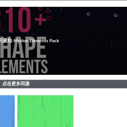
包-Motion Elements Pack
点击更多同源