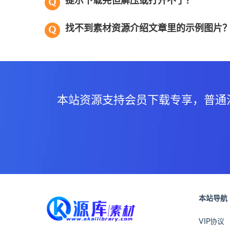
提示下载完但解压或打开不了？
找不到素材资源介绍文章里的示例图片
本站资源支持会员下载专享，普通
本站导航
VIP协议