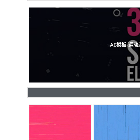
AE模板-运动元素