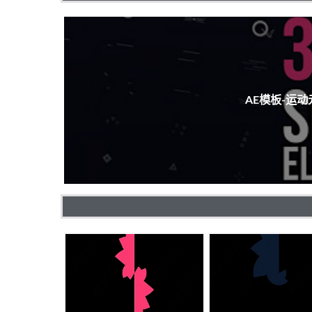
AE模板-运动元素