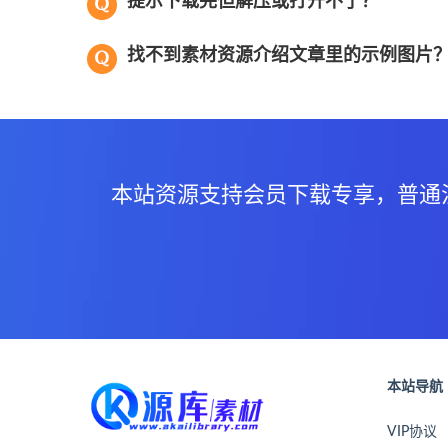
提示下载完但解压或打开不了？
找不到素材资源介绍文章里的示例图片
本站资源支持会员下载专享，普通
本站导航
VIP协议