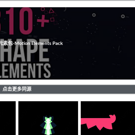
包-Motion Elements Pack
点击更多同源