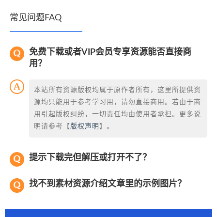
常见问题FAQ
免费下载或者VIP会员专享资源能否直接商
用？
本站所有资源版权均属于原作者所有，这里所提供资
源均只能用于参考学习用，请勿直接商用。若由于商
用引起版权纠纷，一切责任均由使用者承担。更多说
明请参考【
版权声明
】。
提示下载完但解压或打开不了？
找不到素材资源介绍文章里的示例图片？