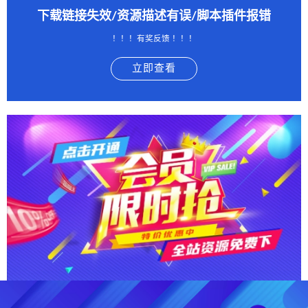
下载链接失效/资源描述有误/脚本插件报错
！！！有奖反馈 ！！！
立即查看