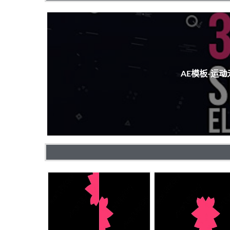
AE模板-运动元素