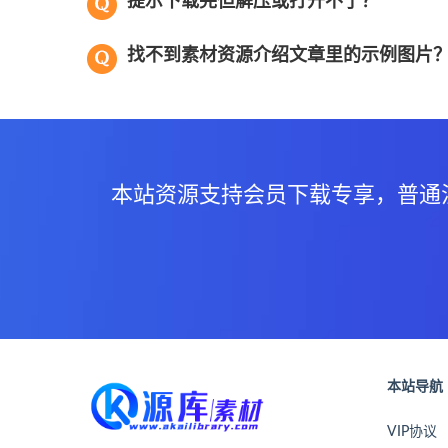
提示下载完但解压或打开不了？
找不到素材资源介绍文章里的示例图片
本站资源支持会员下载专享，普通
本站导航
VIP协议