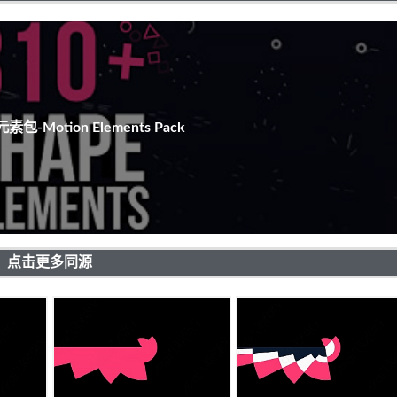
包-Motion Elements Pack
点击更多同源