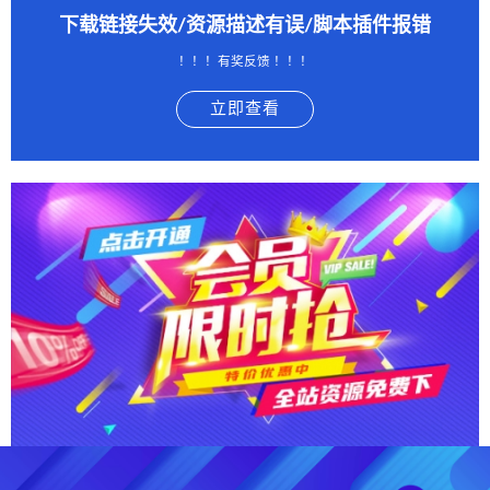
下载链接失效/资源描述有误/脚本插件报错
！！！有奖反馈 ！！！
立即查看