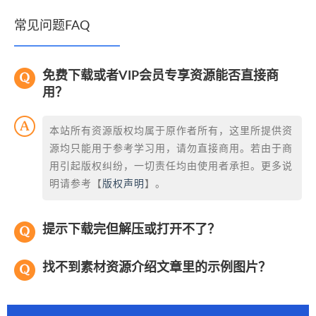
常见问题FAQ
免费下载或者VIP会员专享资源能否直接商
用？
本站所有资源版权均属于原作者所有，这里所提供资
源均只能用于参考学习用，请勿直接商用。若由于商
用引起版权纠纷，一切责任均由使用者承担。更多说
明请参考【
版权声明
】。
提示下载完但解压或打开不了？
找不到素材资源介绍文章里的示例图片？