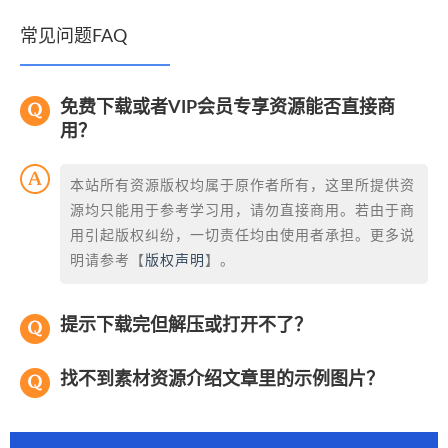
常见问题FAQ
免费下载或者VIP会员专享资源能否直接商
用？
本站所有资源版权均属于原作者所有，这里所提供资
源均只能用于参考学习用，请勿直接商用。若由于商
用引起版权纠纷，一切责任均由使用者承担。更多说
明请参考【
版权声明
】。
提示下载完但解压或打开不了？
找不到素材资源介绍文章里的示例图片？