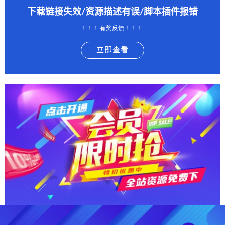
下载链接失效/资源描述有误/脚本插件报错
！！！有奖反馈 ！！！
立即查看