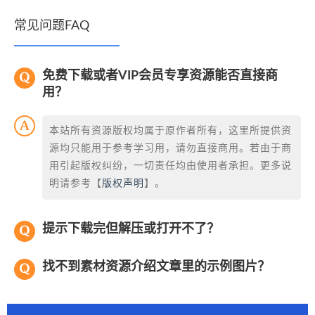
常见问题FAQ
免费下载或者VIP会员专享资源能否直接商
用？
本站所有资源版权均属于原作者所有，这里所提供资
源均只能用于参考学习用，请勿直接商用。若由于商
用引起版权纠纷，一切责任均由使用者承担。更多说
明请参考【
版权声明
】。
提示下载完但解压或打开不了？
找不到素材资源介绍文章里的示例图片？