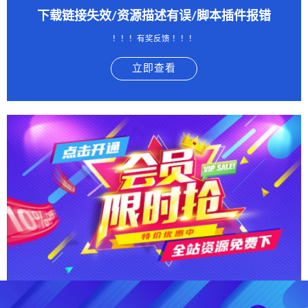
下载链接失效/资源描述有误/脚本插件报错
！！！有奖反馈 ！！！
立即查看