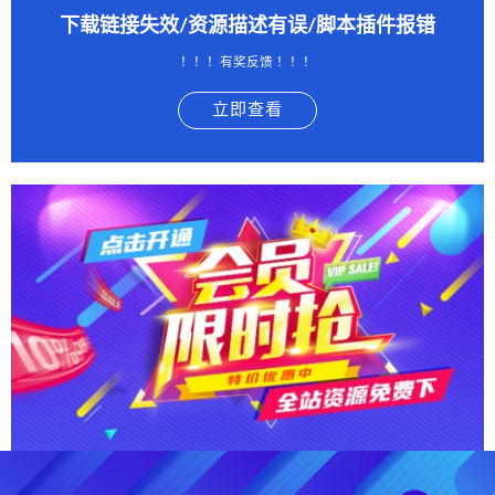
下载链接失效/资源描述有误/脚本插件报错
！！！有奖反馈 ！！！
立即查看