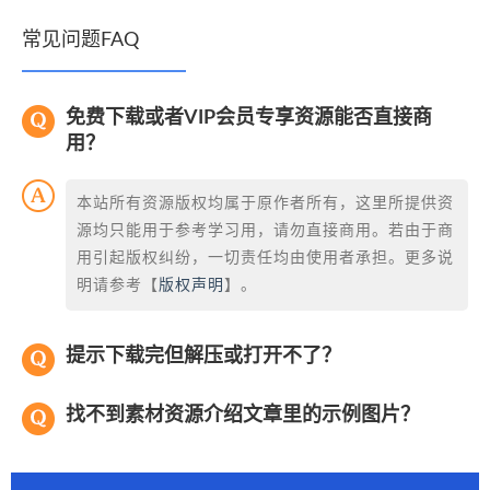
常见问题FAQ
免费下载或者VIP会员专享资源能否直接商
用？
本站所有资源版权均属于原作者所有，这里所提供资
源均只能用于参考学习用，请勿直接商用。若由于商
用引起版权纠纷，一切责任均由使用者承担。更多说
明请参考【
版权声明
】。
提示下载完但解压或打开不了？
找不到素材资源介绍文章里的示例图片？