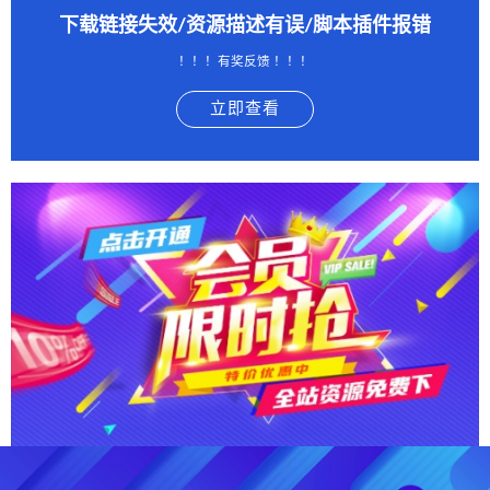
下载链接失效/资源描述有误/脚本插件报错
！！！有奖反馈 ！！！
立即查看