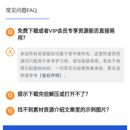
常见问题FAQ
免费下载或者VIP会员专享资源能否直接商
用？
本站所有资源版权均属于原作者所有，这里所提供资
源均只能用于参考学习用，请勿直接商用。若由于商
用引起版权纠纷，一切责任均由使用者承担。更多说
明请参考【
版权声明
】。
提示下载完但解压或打开不了？
找不到素材资源介绍文章里的示例图片？