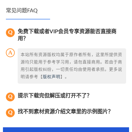
常见问题FAQ
免费下载或者VIP会员专享资源能否直接商
用？
本站所有资源版权均属于原作者所有，这里所提供资
源均只能用于参考学习用，请勿直接商用。若由于商
用引起版权纠纷，一切责任均由使用者承担。更多说
明请参考【
版权声明
】。
提示下载完但解压或打开不了？
找不到素材资源介绍文章里的示例图片？