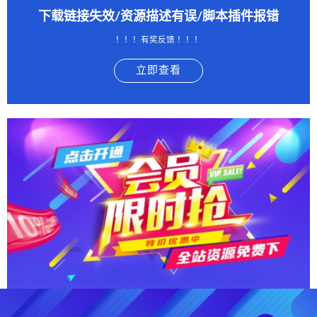
下载链接失效/资源描述有误/脚本插件报错
！！！有奖反馈 ！！！
立即查看