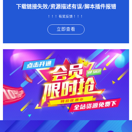
下载链接失效/资源描述有误/脚本插件报错
！！！有奖反馈 ！！！
立即查看