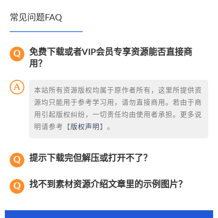
常见问题FAQ
免费下载或者VIP会员专享资源能否直接商
用？
本站所有资源版权均属于原作者所有，这里所提供资
源均只能用于参考学习用，请勿直接商用。若由于商
用引起版权纠纷，一切责任均由使用者承担。更多说
明请参考【
版权声明
】。
提示下载完但解压或打开不了？
找不到素材资源介绍文章里的示例图片？