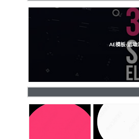
AE模板-运动元素