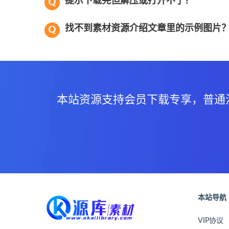
提示下载完但解压或打开不了？
找不到素材资源介绍文章里的示例图片
本站资源支持会员下载专享，普通
本站导航
VIP协议