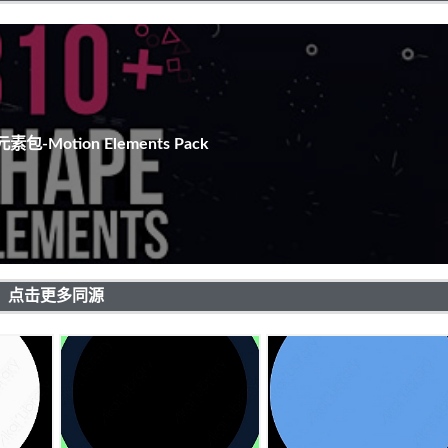
包-Motion Elements Pack
点击更多同源