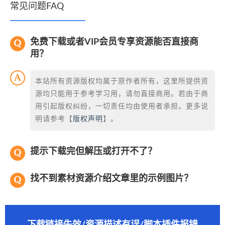
常见问题FAQ
免费下载或者VIP会员专享资源能否直接商
用？
本站所有资源版权均属于原作者所有，这里所提供资
源均只能用于参考学习用，请勿直接商用。若由于商
用引起版权纠纷，一切责任均由使用者承担。更多说
明请参考【
版权声明
】。
提示下载完但解压或打开不了？
找不到素材资源介绍文章里的示例图片？