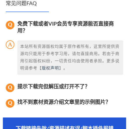
常见问题FAQ
免费下载或者VIP会员专享资源能否直接商
用？
本站所有资源版权均属于原作者所有，这里所提供资
源均只能用于参考学习用，请勿直接商用。若由于商
用引起版权纠纷，一切责任均由使用者承担。更多说
明请参考【
版权声明
】。
提示下载完但解压或打开不了？
找不到素材资源介绍文章里的示例图片？