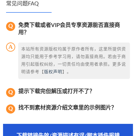
常见问题FAQ
免费下载或者VIP会员专享资源能否直接商
用？
本站所有资源版权均属于原作者所有，这里所提供资
源均只能用于参考学习用，请勿直接商用。若由于商
用引起版权纠纷，一切责任均由使用者承担。更多说
明请参考【
版权声明
】。
提示下载完但解压或打开不了？
找不到素材资源介绍文章里的示例图片？