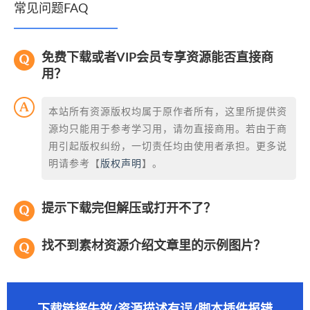
常见问题FAQ
免费下载或者VIP会员专享资源能否直接商
用？
本站所有资源版权均属于原作者所有，这里所提供资
源均只能用于参考学习用，请勿直接商用。若由于商
用引起版权纠纷，一切责任均由使用者承担。更多说
明请参考【
版权声明
】。
提示下载完但解压或打开不了？
找不到素材资源介绍文章里的示例图片？