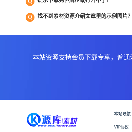
提示下载完但解压或打开不了？
找不到素材资源介绍文章里的示例图片
本站资源支持会员下载专享，普通
本站导航
VIP协议