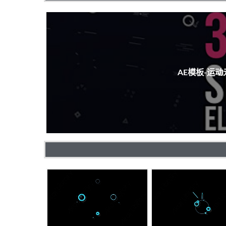
AE模板-运动元素