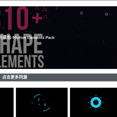
包-Motion Elements Pack
点击更多同源