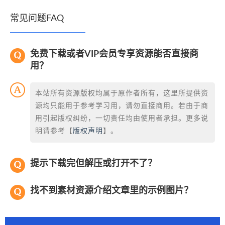
常见问题FAQ
免费下载或者VIP会员专享资源能否直接商
用？
本站所有资源版权均属于原作者所有，这里所提供资
源均只能用于参考学习用，请勿直接商用。若由于商
用引起版权纠纷，一切责任均由使用者承担。更多说
明请参考【
版权声明
】。
提示下载完但解压或打开不了？
找不到素材资源介绍文章里的示例图片？