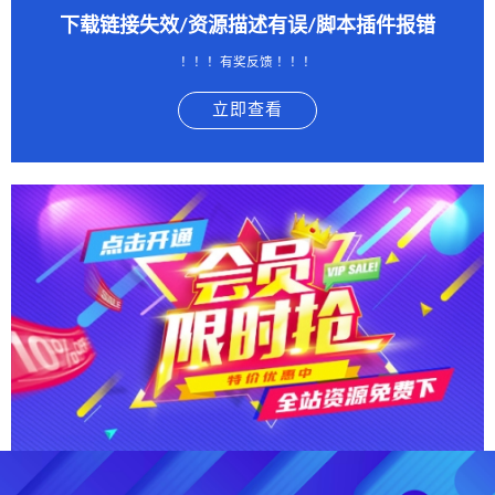
下载链接失效/资源描述有误/脚本插件报错
！！！有奖反馈 ！！！
立即查看