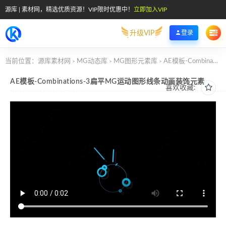
源库 | 素材网，精选优质资源！VIP限时优惠中！
立即加入VIP
升级VIP
登录
当前位置：
源库素材网
MG动态库
MG图形元素库
AE模板-Combinations-3扁平MG运动图形线条动画装饰元素
>
>
>
AE模板-Combinations-3扁平MG运动图形线条动画装饰元素
喜欢收藏: