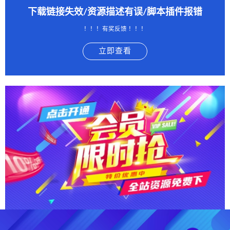
下载链接失效/资源描述有误/脚本插件报错
！！！有奖反馈 ！！！
立即查看