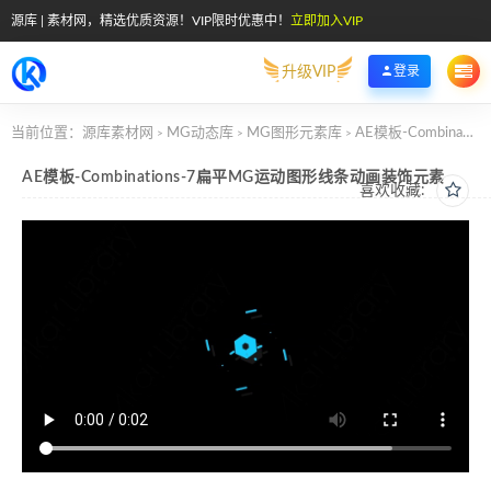
源库 | 素材网，精选优质资源！VIP限时优惠中！
立即加入VIP
升级VIP
登录
当前位置：
源库素材网
MG动态库
MG图形元素库
AE模板-Combinations-7扁平MG运动图形线条动画装饰元素
>
>
>
AE模板-Combinations-7扁平MG运动图形线条动画装饰元素
喜欢收藏: