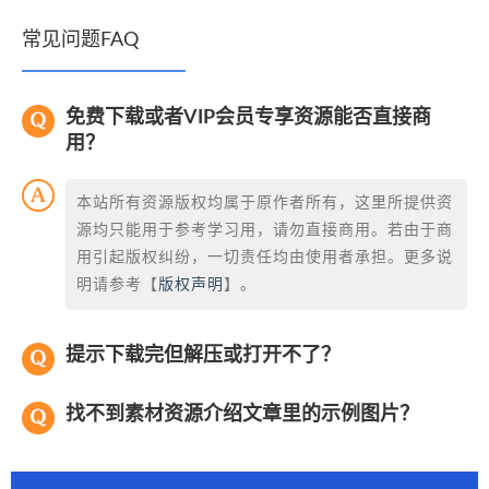
常见问题FAQ
免费下载或者VIP会员专享资源能否直接商
用？
本站所有资源版权均属于原作者所有，这里所提供资
源均只能用于参考学习用，请勿直接商用。若由于商
用引起版权纠纷，一切责任均由使用者承担。更多说
明请参考【
版权声明
】。
提示下载完但解压或打开不了？
找不到素材资源介绍文章里的示例图片？