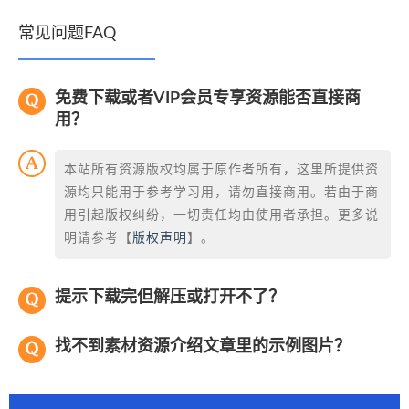
常见问题FAQ
免费下载或者VIP会员专享资源能否直接商
用？
本站所有资源版权均属于原作者所有，这里所提供资
源均只能用于参考学习用，请勿直接商用。若由于商
用引起版权纠纷，一切责任均由使用者承担。更多说
明请参考【
版权声明
】。
提示下载完但解压或打开不了？
找不到素材资源介绍文章里的示例图片？