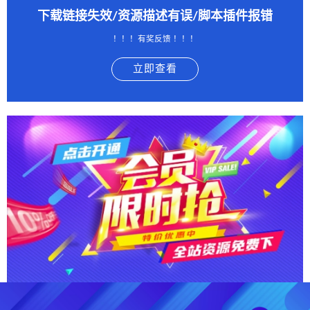
下载链接失效/资源描述有误/脚本插件报错
！！！有奖反馈 ！！！
立即查看