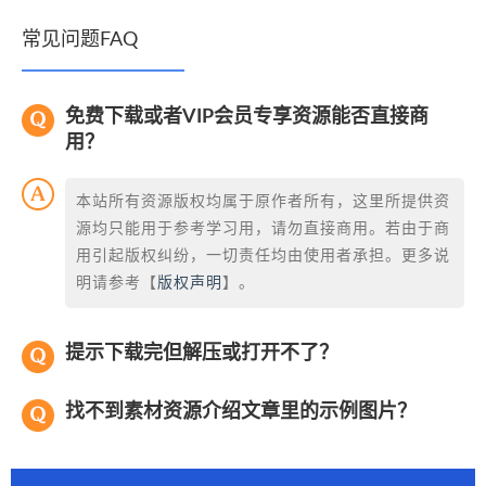
常见问题FAQ
免费下载或者VIP会员专享资源能否直接商
用？
本站所有资源版权均属于原作者所有，这里所提供资
源均只能用于参考学习用，请勿直接商用。若由于商
用引起版权纠纷，一切责任均由使用者承担。更多说
明请参考【
版权声明
】。
提示下载完但解压或打开不了？
找不到素材资源介绍文章里的示例图片？