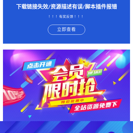
下载链接失效/资源描述有误/脚本插件报错
！！！有奖反馈 ！！！
立即查看