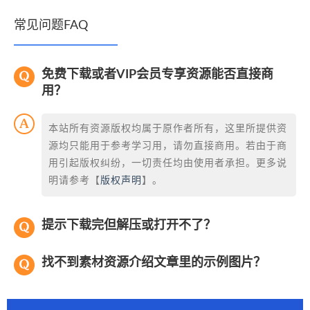
常见问题FAQ
免费下载或者VIP会员专享资源能否直接商
用？
本站所有资源版权均属于原作者所有，这里所提供资
源均只能用于参考学习用，请勿直接商用。若由于商
用引起版权纠纷，一切责任均由使用者承担。更多说
明请参考【
版权声明
】。
提示下载完但解压或打开不了？
找不到素材资源介绍文章里的示例图片？