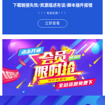
下载链接失效/资源描述有误/脚本插件报错
！！！有奖反馈 ！！！
立即查看