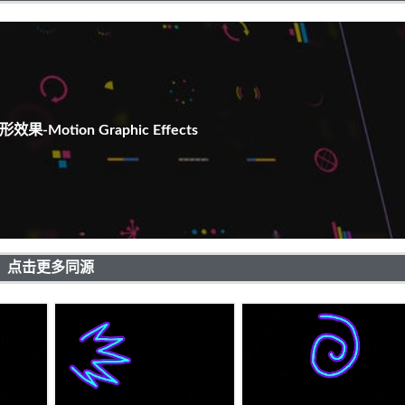
-Motion Graphic Effects
点击更多同源