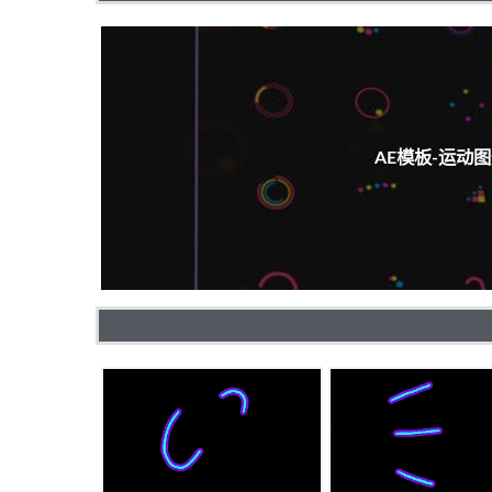
AE模板-运动图形效果