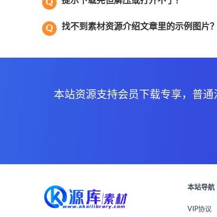
提示下载完但解压或打开不了？
找不到素材资源介绍文章里的示例图片
本站资源支持会员下载专享，普通
本站导航
VIP协议