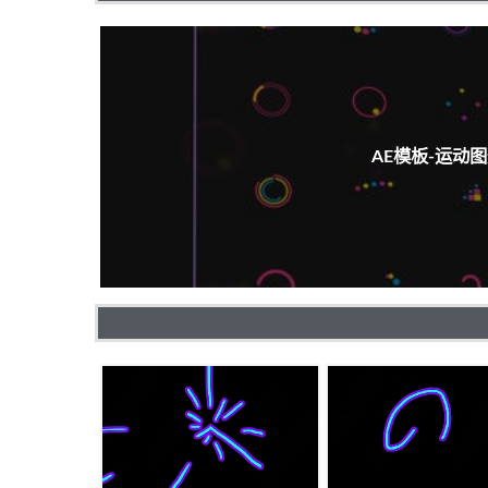
AE模板-运动图形效果