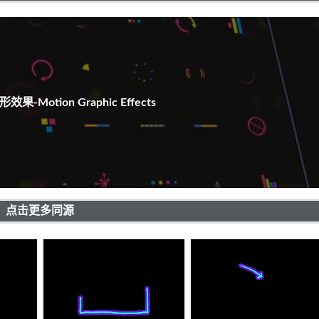
-Motion Graphic Effects
点击更多同源