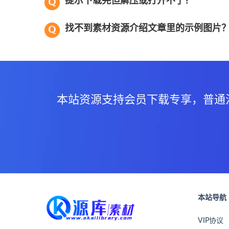
提示下载完但解压或打开不了？
找不到素材资源介绍文章里的示例图片
本站资源支持会员下载专享，普通
本站导航
VIP协议