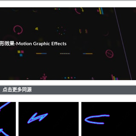
-Motion Graphic Effects
点击更多同源