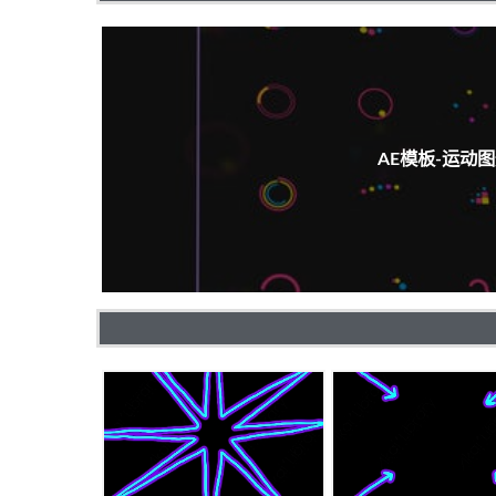
AE模板-运动图形效果