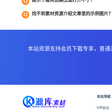
提示下载完但解压或打开不了？
找不到素材资源介绍文章里的示例图片
本站资源支持会员下载专享，普通
本站导航
VIP协议