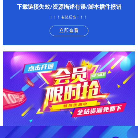
下载链接失效/资源描述有误/脚本插件报错
！！！有奖反馈 ！！！
立即查看