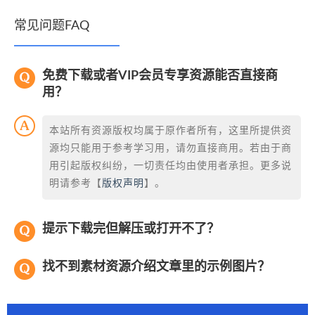
常见问题FAQ
免费下载或者VIP会员专享资源能否直接商
用？
本站所有资源版权均属于原作者所有，这里所提供资
源均只能用于参考学习用，请勿直接商用。若由于商
用引起版权纠纷，一切责任均由使用者承担。更多说
明请参考【
版权声明
】。
提示下载完但解压或打开不了？
找不到素材资源介绍文章里的示例图片？