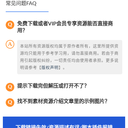
常见问题FAQ
免费下载或者VIP会员专享资源能否直接商
用？
本站所有资源版权均属于原作者所有，这里所提供资
源均只能用于参考学习用，请勿直接商用。若由于商
用引起版权纠纷，一切责任均由使用者承担。更多说
明请参考【
版权声明
】。
提示下载完但解压或打开不了？
找不到素材资源介绍文章里的示例图片？