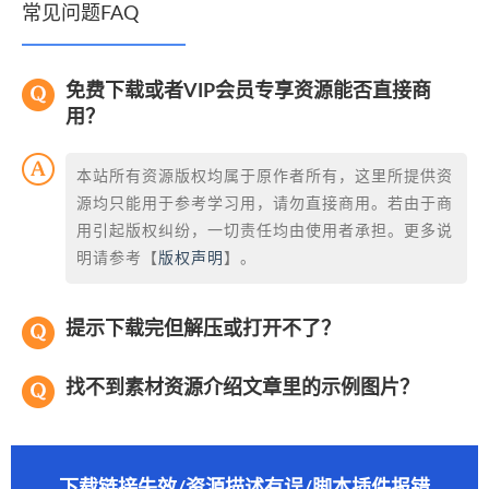
常见问题FAQ
免费下载或者VIP会员专享资源能否直接商
用？
本站所有资源版权均属于原作者所有，这里所提供资
源均只能用于参考学习用，请勿直接商用。若由于商
用引起版权纠纷，一切责任均由使用者承担。更多说
明请参考【
版权声明
】。
提示下载完但解压或打开不了？
找不到素材资源介绍文章里的示例图片？