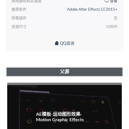
商用版权购买通道
查看
推荐软件
Adobe After Effects CC2015+
所需插件
无
资源尺寸
1080P
QQ咨询
父源
AE模板-运动图形效果-
Motion Graphic Effects