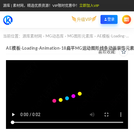
源库 | 素材网，精选优质资源！VIP限时优惠中！
立即加入VIP
升级VIP
登录
当前位置：
源库素材网
MG动态库
MG图形元素库
AE模板-Loading-Animation-18扁平MG运动图形线条动画装饰元素
>
>
>
AE模板-Loading-Animation-18扁平MG运动图形线条动画装饰元
喜欢收藏: