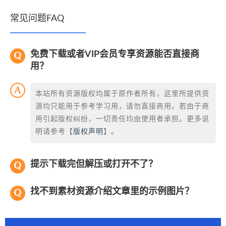
常见问题FAQ
免费下载或者VIP会员专享资源能否直接商
用？
本站所有资源版权均属于原作者所有，这里所提供资
源均只能用于参考学习用，请勿直接商用。若由于商
用引起版权纠纷，一切责任均由使用者承担。更多说
明请参考【
版权声明
】。
提示下载完但解压或打开不了？
找不到素材资源介绍文章里的示例图片？