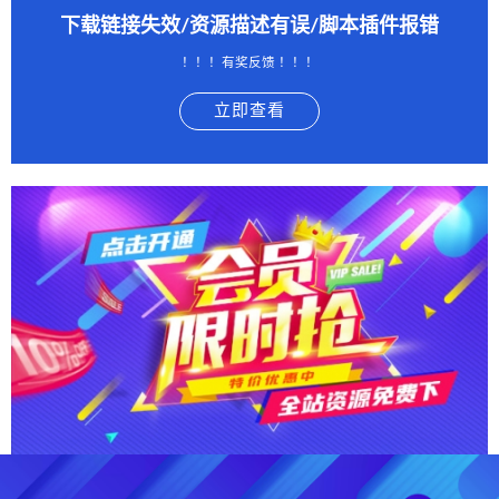
下载链接失效/资源描述有误/脚本插件报错
！！！有奖反馈 ！！！
立即查看