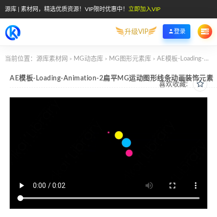
源库 | 素材网，精选优质资源！VIP限时优惠中！
立即加入VIP
升级VIP
登录
当前位置：
源库素材网
MG动态库
MG图形元素库
AE模板-Loading-Animation-2扁平MG运动图形线条动画装饰元素
>
>
>
AE模板-Loading-Animation-2扁平MG运动图形线条动画装饰元素
喜欢收藏: