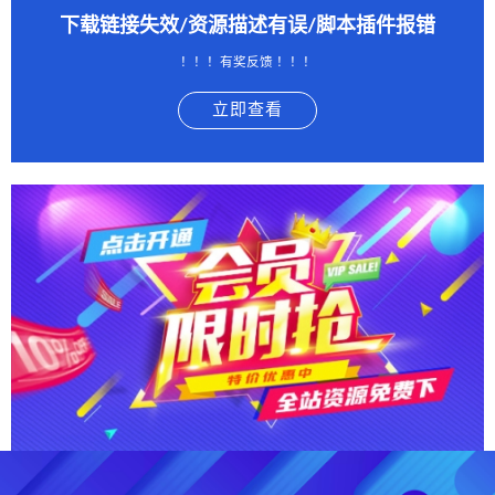
下载链接失效/资源描述有误/脚本插件报错
！！！有奖反馈 ！！！
立即查看