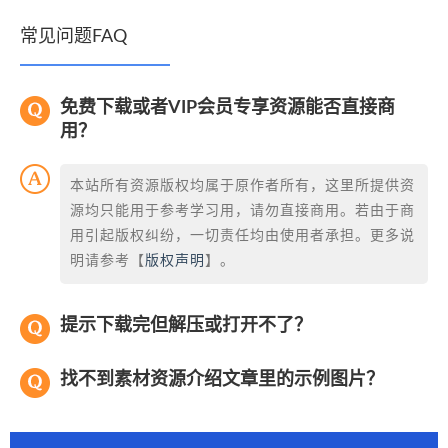
常见问题FAQ
免费下载或者VIP会员专享资源能否直接商
用？
本站所有资源版权均属于原作者所有，这里所提供资
源均只能用于参考学习用，请勿直接商用。若由于商
用引起版权纠纷，一切责任均由使用者承担。更多说
明请参考【
版权声明
】。
提示下载完但解压或打开不了？
找不到素材资源介绍文章里的示例图片？