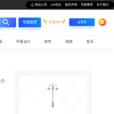
网站公告
VIP协议
版权声明
专题推荐
关于我们
升级VIP
登录
专题推荐
板
平面设计
软件
视频
音乐