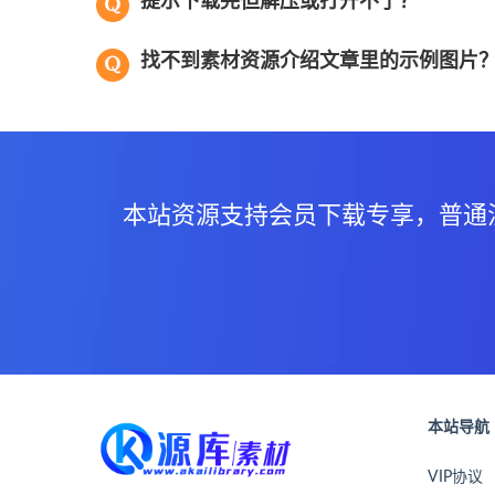
提示下载完但解压或打开不了？
找不到素材资源介绍文章里的示例图片
本站资源支持会员下载专享，普通
本站导航
VIP协议