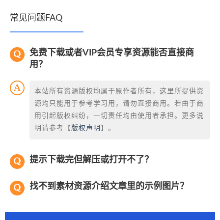
常见问题FAQ
免费下载或者VIP会员专享资源能否直接商
用？
本站所有资源版权均属于原作者所有，这里所提供资
源均只能用于参考学习用，请勿直接商用。若由于商
用引起版权纠纷，一切责任均由使用者承担。更多说
明请参考【
版权声明
】。
提示下载完但解压或打开不了？
找不到素材资源介绍文章里的示例图片？