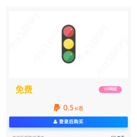
免费
VIP特权
0.5
K币
登录后购买