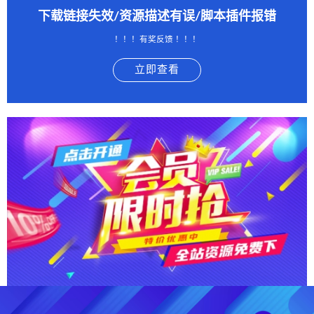
下载链接失效/资源描述有误/脚本插件报错
！！！有奖反馈 ！！！
立即查看