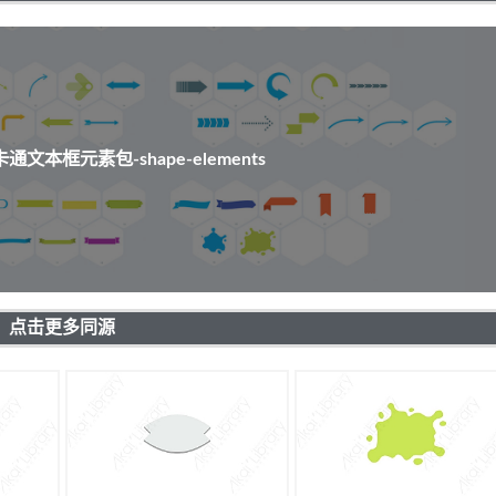
文本框元素包-shape-elements
点击更多同源