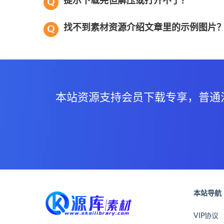
提示下载完但解压或打开不了？
找不到素材资源介绍文章里的示例图片
本站资源支持会员下载专享，普通
本站导航
VIP协议