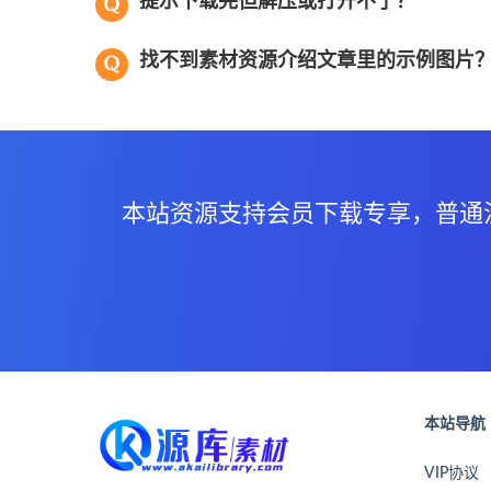
提示下载完但解压或打开不了？
找不到素材资源介绍文章里的示例图片
本站资源支持会员下载专享，普通
本站导航
VIP协议