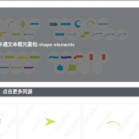
文本框元素包-shape-elements
点击更多同源