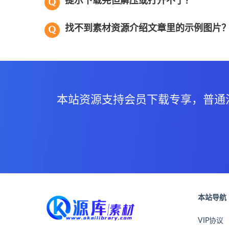
提示下载完但解压或打开不了？
找不到素材资源介绍文章里的示例图片
本站资源支持会员下载专享，普通
本站导航
VIP协议