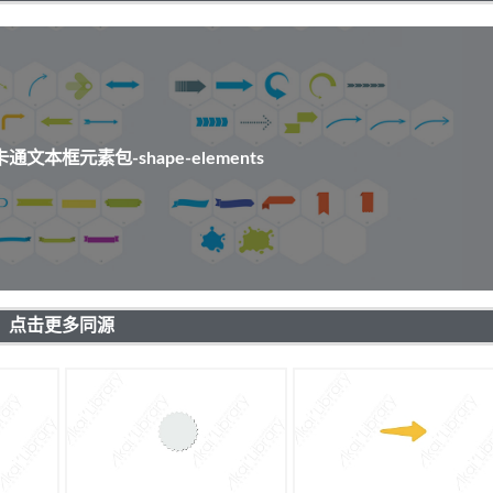
文本框元素包-shape-elements
点击更多同源