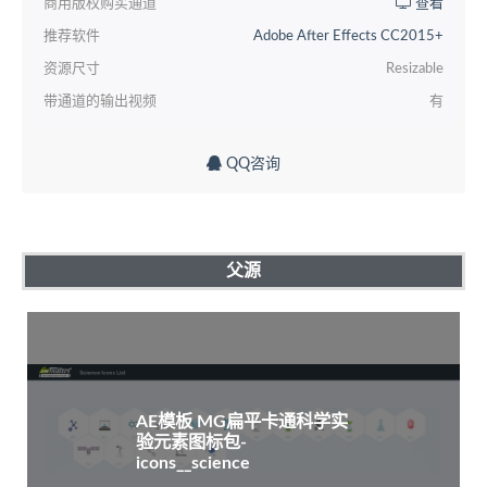
商用版权购买通道
查看
推荐软件
Adobe After Effects CC2015+
资源尺寸
Resizable
带通道的输出视频
有
QQ咨询
父源
AE模板 MG扁平卡通科学实
验元素图标包-
icons__science