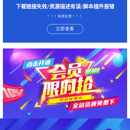
下载链接失效/资源描述有误/脚本插件报错
！！！有奖反馈 ！！！
立即查看