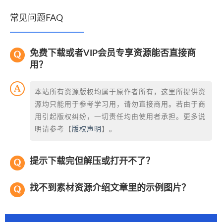
常见问题FAQ
免费下载或者VIP会员专享资源能否直接商
用？
本站所有资源版权均属于原作者所有，这里所提供资
源均只能用于参考学习用，请勿直接商用。若由于商
用引起版权纠纷，一切责任均由使用者承担。更多说
明请参考【
版权声明
】。
提示下载完但解压或打开不了？
找不到素材资源介绍文章里的示例图片？