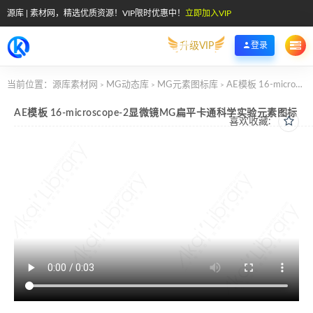
源库 | 素材网，精选优质资源！VIP限时优惠中！
立即加入VIP
升级VIP
登录
当前位置：
源库素材网
MG动态库
MG元素图标库
AE模板 16-microscope-2显微镜MG扁平卡通科学实验元素图标
>
>
>
AE模板 16-microscope-2显微镜MG扁平卡通科学实验元素图标
喜欢收藏: