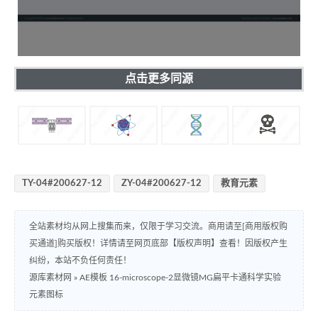
点击更多同源
TY-04#200627-12
ZY-04#200627-12
教育元素
全站素材均从网上搜集而来，仅限于学习交流。商用请至[商用版权购
买通道]购买版权！详情请至网页底部【版权声明】查看！因版权产生
纠纷，本站不负任何责任！
源库素材网
»
AE模板 16-microscope-2显微镜MG扁平卡通科学实验
元素图标