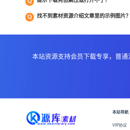
提示下载完但解压或打开不了？
找不到素材资源介绍文章里的示例图片
本站资源支持会员下载专享，普通
本站导航
VIP协议