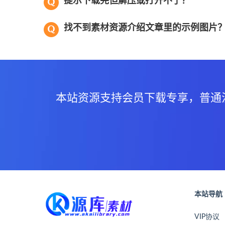
提示下载完但解压或打开不了？
找不到素材资源介绍文章里的示例图片
本站资源支持会员下载专享，普通
本站导航
VIP协议