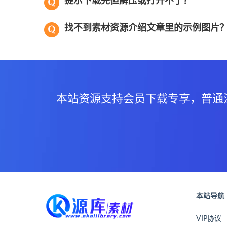
提示下载完但解压或打开不了？
找不到素材资源介绍文章里的示例图片
本站资源支持会员下载专享，普通
本站导航
VIP协议