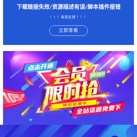
下载链接失效/资源描述有误/脚本插件报错
！！！有奖反馈 ！！！
立即查看