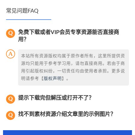
常见问题FAQ
免费下载或者VIP会员专享资源能否直接商
用？
本站所有资源版权均属于原作者所有，这里所提供资
源均只能用于参考学习用，请勿直接商用。若由于商
用引起版权纠纷，一切责任均由使用者承担。更多说
明请参考【
版权声明
】。
提示下载完但解压或打开不了？
找不到素材资源介绍文章里的示例图片？