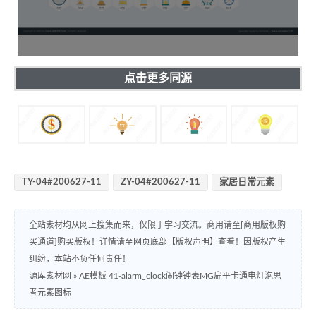
点击更多同源
TY-04#200627-11
ZY-04#200627-11
家居日常元素
全站素材均从网上搜集而来，仅限于学习交流。商用请至[商用版权购
买通道]购买版权！详情请至网页底部【版权声明】查看！因版权产生
纠纷，本站不负任何责任！
源库素材网
»
AE模板 41-alarm_clock闹钟钟表MG扁平卡通电灯泡思
考元素图标