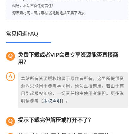
纠纷，本站不负任何责任！
源库素材网
»
图片素材 脱毛刮毛插画扁平场景
常见问题FAQ
免费下载或者VIP会员专享资源能否直接商
用？
本站所有资源版权均属于原作者所有，这里所提供资
源均只能用于参考学习用，请勿直接商用。若由于商
用引起版权纠纷，一切责任均由使用者承担。更多说
明请参考【
版权声明
】。
提示下载完但解压或打开不了？