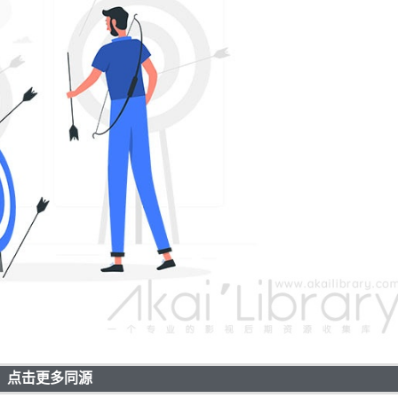
点击更多同源