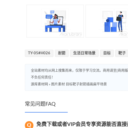
TY-05#H026
射箭
生活日常场景
目标
靶子
全站素材均从网上搜集而来，仅限于学习交流。商用请至[商用
不负任何责任！
源库素材网
»
图片素材 目标靶子射箭插画扁平场景
常见问题FAQ
免费下载或者VIP会员专享资源能否直接