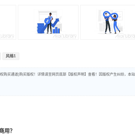
风格1
版权购买通道]购买版权！详情请至网页底部【版权声明】查看！因版权产生纠纷，本站
商用？