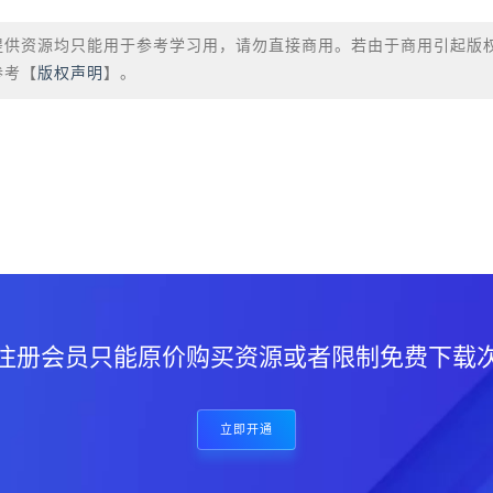
提供资源均只能用于参考学习用，请勿直接商用。若由于商用引起版
参考【
版权声明
】。
？
注册会员只能原价购买资源或者限制免费下载
立即开通