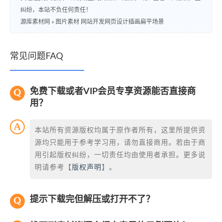
纠纷，本站不负任何责任！
源库素材网
»
图片素材 网站开发网页设计插画扁平场景
常见问题FAQ
免费下载或者VIP会员专享资源能否直接商
用？
本站所有资源版权均属于原作者所有，这里所提供资
源均只能用于参考学习用，请勿直接商用。若由于商
用引起版权纠纷，一切责任均由使用者承担。更多说
明请参考【
版权声明
】。
提示下载完但解压或打开不了？