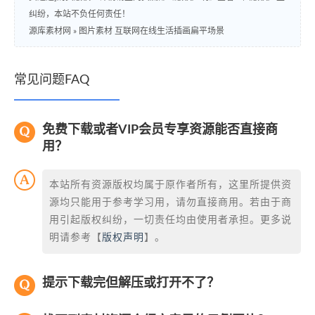
纠纷，本站不负任何责任！
源库素材网
»
图片素材 互联网在线生活插画扁平场景
常见问题FAQ
免费下载或者VIP会员专享资源能否直接商
用？
本站所有资源版权均属于原作者所有，这里所提供资
源均只能用于参考学习用，请勿直接商用。若由于商
用引起版权纠纷，一切责任均由使用者承担。更多说
明请参考【
版权声明
】。
提示下载完但解压或打开不了？